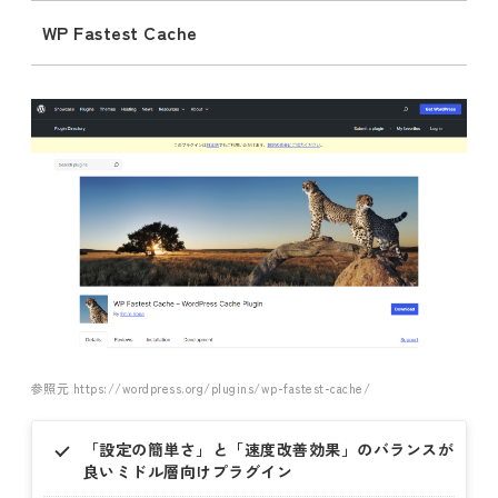
WP Fastest Cache
参照元 https://wordpress.org/plugins/wp-fastest-cache/
「設定の簡単さ」と「速度改善効果」のバランスが
良いミドル層向けプラグイン