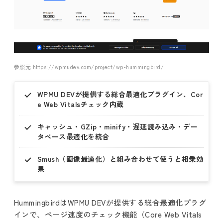
参照元 https://wpmudev.com/project/wp-hummingbird/
WPMU DEVが提供する総合最適化プラグイン、Cor
e Web Vitalsチェック内蔵
キャッシュ・GZip・minify・遅延読み込み・デー
タベース最適化を統合
Smush（画像最適化）と組み合わせて使うと相乗効
果
HummingbirdはWPMU DEVが提供する総合最適化プラグ
インで、ページ速度のチェック機能（Core Web Vitals