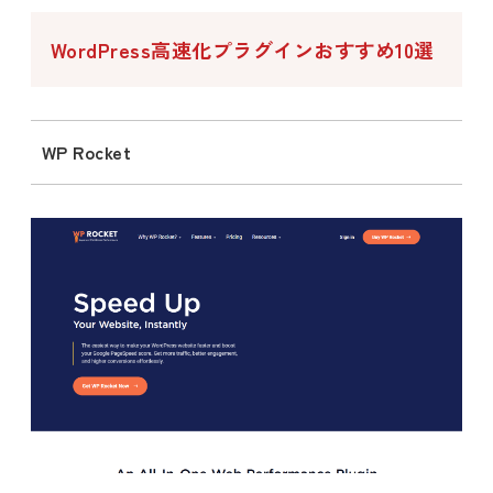
WordPress高速化プラグインおすすめ10選
WP Rocket