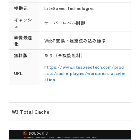
提供元
LiteSpeed Technologies
キャッシ
サーバーレベル制御
ュ
画像最適
WebP変換・遅延読み込み標準
化
無料版
あり（全機能無料）
https://www.litespeedtech.com/prod
URL
ucts/cache-plugins/wordpress-acceler
ation
W3 Total Cache