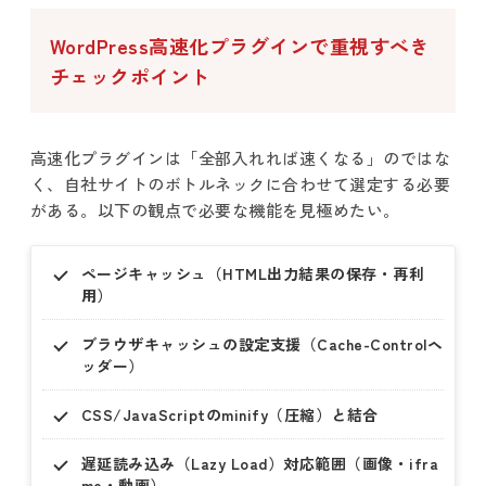
WordPress高速化プラグインで重視すべき
チェックポイント
高速化プラグインは「全部入れれば速くなる」のではな
く、自社サイトのボトルネックに合わせて選定する必要
がある。以下の観点で必要な機能を見極めたい。
ページキャッシュ（HTML出力結果の保存・再利
用）
ブラウザキャッシュの設定支援（Cache-Controlヘ
ッダー）
CSS/JavaScriptのminify（圧縮）と結合
遅延読み込み（Lazy Load）対応範囲（画像・ifra
me・動画）