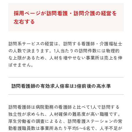
採用ページが訪問看護・訪問介護の経営を
左右する
訪問系サービスの経営は、訪問する看護師・介護福祉士
の人数で決まります。1人当たりの訪問件数には物理的
な上限があるため、人材を増やせない事業所は売上を伸
ばせません。
訪問看護師の有効求人倍率は3倍前後の高水準
訪問看護師は病院勤務の看護師と比べて1人で訪問する
独立性が求められ、人材確保の難易度が高い職種です。
厚生労働省の調査によると、訪問看護ステーションの常
勤看護職員数は事業所あたり平均5〜6名で、人手不足が