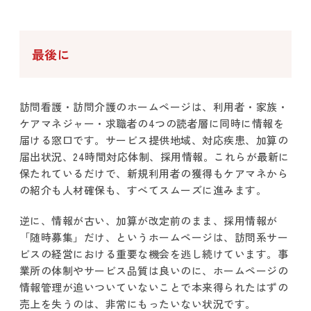
最後に
訪問看護・訪問介護のホームページは、利用者・家族・
ケアマネジャー・求職者の4つの読者層に同時に情報を
届ける窓口です。サービス提供地域、対応疾患、加算の
届出状況、24時間対応体制、採用情報。これらが最新に
保たれているだけで、新規利用者の獲得もケアマネから
の紹介も人材確保も、すべてスムーズに進みます。
逆に、情報が古い、加算が改定前のまま、採用情報が
「随時募集」だけ、というホームページは、訪問系サー
ビスの経営における重要な機会を逃し続けています。事
業所の体制やサービス品質は良いのに、ホームページの
情報管理が追いついていないことで本来得られたはずの
売上を失うのは、非常にもったいない状況です。