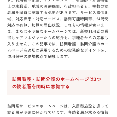
士の求職者、地域の医療機関、行政担当者と、複数の読
者層を同時に意識する必要があります。サービス提供地
域、対応疾患・対応サービス、訪問可能時間帯、24時間
対応の有無、加算の届出状況。これらの情報が古いま
ま、または不明瞭なホームページでは、新規利用者の獲
得もケアマネジャーからの紹介も、求職者からの応募も
入りません。この記事では、訪問看護・訪問介護のホー
ムページを適切に運用するための実務的なポイントを、
運用保守の現場視点で解説します。
訪問看護・訪問介護のホームページは3つ
の読者層を同時に意識する
訪問系サービスのホームページは、入居型施設と違って
読者層が明確に分かれています。各読者層が求める情報