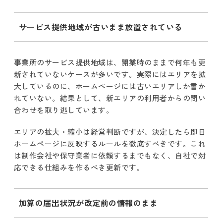
サービス提供地域が古いまま放置されている
事業所のサービス提供地域は、開業時のままで何年も更
新されていないケースが多いです。実際にはエリアを拡
大しているのに、ホームページには古いエリアしか書か
れていない。結果として、新エリアの利用者からの問い
合わせを取り逃しています。
エリアの拡大・縮小は経営判断ですが、決定したら即日
ホームページに反映するルールを徹底すべきです。これ
は制作会社や保守業者に依頼するまでもなく、自社で対
応できる仕組みを作るべき更新です。
加算の届出状況が改定前の情報のまま