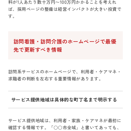
料が1人あたり数十万円〜100万円かかることを考えれ
ば、採用ページの整備は経営インパクトが大きい投資で
す。
訪問看護・訪問介護のホームページで最優
先で更新すべき情報
訪問系サービスのホームページで、利用者・ケアマネ・
求職者の判断を左右する重要情報があります。
サービス提供地域は具体的な町丁名まで明示する
サービス提供地域は、利用者・家族・ケアマネが最初に
確認する情報です。「○○市全域」と書いてあっても、