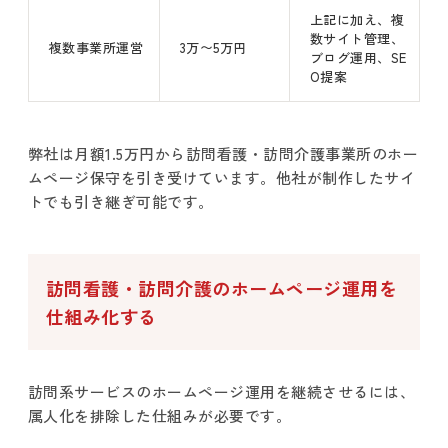
上記に加え、複
数サイト管理、
複数事業所運営
3万〜5万円
ブログ運用、SE
O提案
弊社は月額1.5万円から訪問看護・訪問介護事業所のホー
ムページ保守を引き受けています。他社が制作したサイ
トでも引き継ぎ可能です。
訪問看護・訪問介護のホームページ運用を
仕組み化する
訪問系サービスのホームページ運用を継続させるには、
属人化を排除した仕組みが必要です。