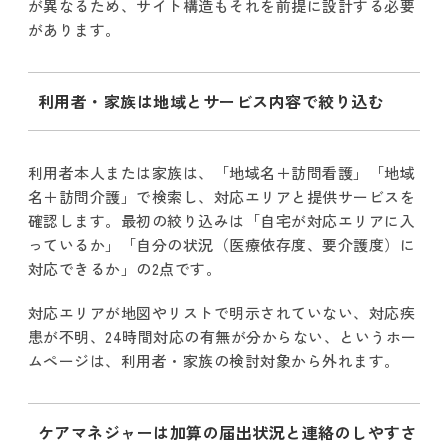
が異なるため、サイト構造もそれを前提に設計する必要
があります。
利用者・家族は地域とサービス内容で絞り込む
利用者本人または家族は、「地域名＋訪問看護」「地域
名＋訪問介護」で検索し、対応エリアと提供サービスを
確認します。最初の絞り込みは「自宅が対応エリアに入
っているか」「自分の状況（医療依存度、要介護度）に
対応できるか」の2点です。
対応エリアが地図やリストで明示されていない、対応疾
患が不明、24時間対応の有無が分からない、というホー
ムページは、利用者・家族の検討対象から外れます。
ケアマネジャーは加算の届出状況と連絡のしやすさ