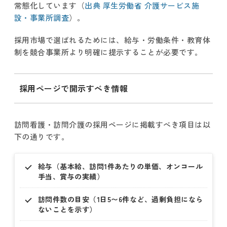
常態化しています（
出典 厚生労働省 介護サービス施
設・事業所調査
）。
採用市場で選ばれるためには、給与・労働条件・教育体
制を競合事業所より明確に提示することが必要です。
採用ページで開示すべき情報
訪問看護・訪問介護の採用ページに掲載すべき項目は以
下の通りです。
給与（基本給、訪問1件あたりの単価、オンコール
手当、賞与の実績）
訪問件数の目安（1日5〜6件など、過剰負担になら
ないことを示す）