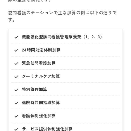
訪問看護ステーションで主な加算の例は以下の通りで
す。
機能強化型訪問看護管理療養費（1、2、3）
24時間対応体制加算
緊急訪問看護加算
ターミナルケア加算
特別管理加算
退院時共同指導加算
看護体制強化加算
サービス提供体制強化加算