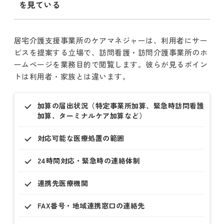
を見ている
居宅介護支援事業所のケアマネジャーは、利用者にサー
ビスを提案する立場で、訪問看護・訪問介護事業所のホ
ームページを業務目的で閲覧します。彼らが見るポイン
トは利用者・家族とは違います。
加算の届出状況（特定事業所加算、緊急時訪問看護
加算、ターミナルケア加算など）
対応可能な医療処置の範囲
24時間対応・緊急時の連絡体制
連携先医療機関
FAX番号・地域連携窓口の連絡先