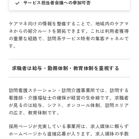
サービス担当者会議への参加可否
ケアマネ向けの情報を整備することで、地域内のケアマ
ネからの紹介ルートを開拓できます。これは利用者獲得
の重要な経路で、訪問系サービス特有の集客チャネルで
す。
求職者は給与・勤務体制・教育体制を重視する
訪問看護ステーション・訪問介護事業所では、訪問する
看護師・介護福祉士の確保が経営の生命線です。求職者
が見るのは給与、シフト、オンコール体制、訪問エリア
の広さ、教育体制です。
採用ページが充実している事業所は、求人媒体に頼らず
ホームページから直接応募が入ります。求人媒体の手数