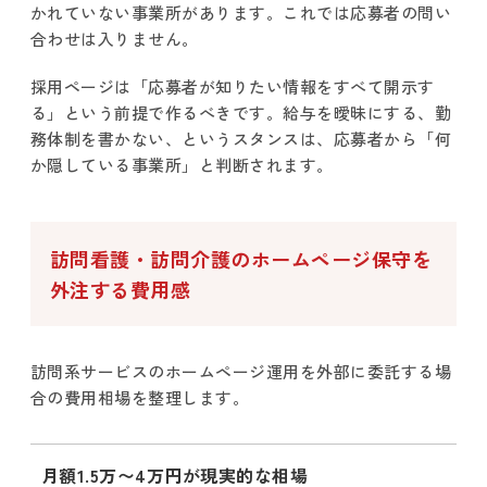
かれていない事業所があります。これでは応募者の問い
合わせは入りません。
採用ページは「応募者が知りたい情報をすべて開示す
る」という前提で作るべきです。給与を曖昧にする、勤
務体制を書かない、というスタンスは、応募者から「何
か隠している事業所」と判断されます。
訪問看護・訪問介護のホームページ保守を
外注する費用感
訪問系サービスのホームページ運用を外部に委託する場
合の費用相場を整理します。
月額1.5万〜4万円が現実的な相場