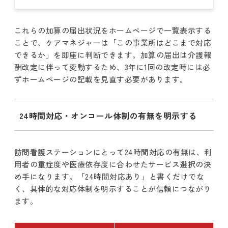
これらの加算の届出状況をホームページで一覧表示する
ことで、ケアマネジャーは「この事業所はどこまで対応
できるか」を即座に判断できます。加算の届出は介護報
酬改定に伴って変動するため、3年に1回の改定時には必
ずホームページの記載を見直す必要があります。
24時間対応・オンコール体制の有無を明示する
訪問看護ステーションにとって24時間対応の有無は、利
用者の重症度や医療依存度に合わせたサービス選択の決
め手になります。「24時間対応あり」と書くだけでな
く、具体的な対応体制を明示することが信頼につながり
ます。