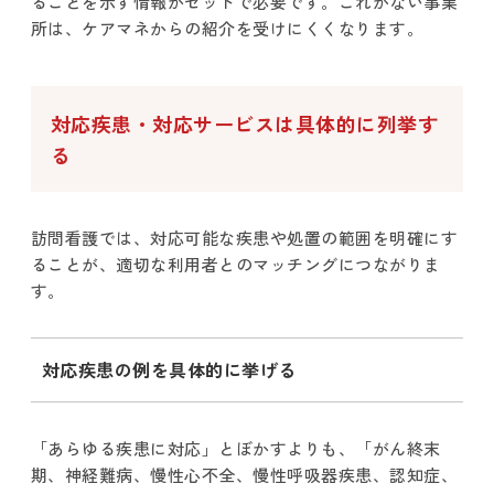
ることを示す情報がセットで必要です。これがない事業
所は、ケアマネからの紹介を受けにくくなります。
対応疾患・対応サービスは具体的に列挙す
る
訪問看護では、対応可能な疾患や処置の範囲を明確にす
ることが、適切な利用者とのマッチングにつながりま
す。
対応疾患の例を具体的に挙げる
「あらゆる疾患に対応」とぼかすよりも、「がん終末
期、神経難病、慢性心不全、慢性呼吸器疾患、認知症、