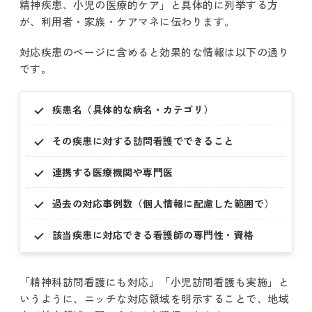
精神疾患、小児の医療的ケア」と具体的に列挙する方
が、利用者・家族・ケアマネに伝わります。
対応疾患のページに含めると効果的な情報は以下の通り
です。
疾患名（具体的な病名・カテゴリ）
その疾患に対する訪問看護でできること
連携する医療機関や専門医
過去の対応事例数（個人情報に配慮した範囲で）
該当疾患に対応できる看護師の専門性・資格
「精神科訪問看護にも対応」「小児訪問看護も実施」と
いうように、ニッチな対応領域を明示することで、地域