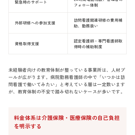
緊急時のサポート
フォロー体制
訪問看護関連研修の費用補
外部研修への参加支援
助、勤務扱い
認定看護師・専門看護師取
資格取得支援
得時の補助制度
未経験者向けの教育体制が整っている事業所は、人材プ
ールが広がります。病院勤務看護師の中で「いつかは訪
問看護で働いてみたい」と考えている層は一定数います
が、教育体制の不安で踏み切れないケースが多いです。
料金体系は介護保険・医療保険の自己負担
を明示する