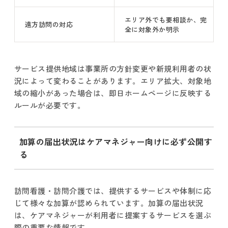
エリア外でも要相談か、完
遠方訪問の対応
全に対象外か明示
サービス提供地域は事業所の方針変更や新規利用者の状
況によって変わることがあります。エリア拡大、対象地
域の縮小があった場合は、即日ホームページに反映する
ルールが必要です。
加算の届出状況はケアマネジャー向けに必ず公開す
る
訪問看護・訪問介護では、提供するサービスや体制に応
じて様々な加算が認められています。加算の届出状況
は、ケアマネジャーが利用者に提案するサービスを選ぶ
際の重要な情報です。