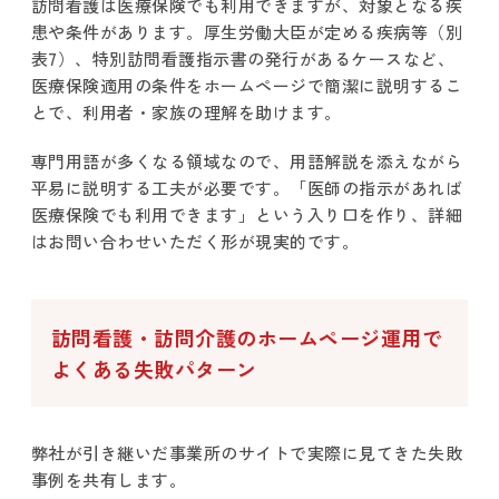
訪問看護は医療保険でも利用できますが、対象となる疾
患や条件があります。厚生労働大臣が定める疾病等（別
表7）、特別訪問看護指示書の発行があるケースなど、
医療保険適用の条件をホームページで簡潔に説明するこ
とで、利用者・家族の理解を助けます。
専門用語が多くなる領域なので、用語解説を添えながら
平易に説明する工夫が必要です。「医師の指示があれば
医療保険でも利用できます」という入り口を作り、詳細
はお問い合わせいただく形が現実的です。
訪問看護・訪問介護のホームページ運用で
よくある失敗パターン
弊社が引き継いだ事業所のサイトで実際に見てきた失敗
事例を共有します。