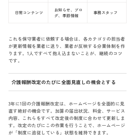
お知らせ、ブロ
日常コンテンツ
事務スタッフ
グ、季節情報
これを保守業者に依頼する場合は、各カテゴリの担当者
が更新情報を業者に送り、業者が反映する分業体制を作
ります。1人ですべて抱え込まないことが、継続のコツ
です。
介護報酬改定のたびに全面見直しの機会とする
3年に1回の介護報酬改定は、ホームページを全面的に見
直す絶好の機会です。加算の届出状況、料金、サービス
内容、これらをすべて改定後の制度に合わせて更新しま
す。改定のたびにこの作業を行うことで、ホームページ
が「制度に追従している」状態を維持できます。