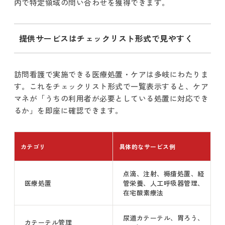
内で特定領域の問い合わせを獲得できます。
提供サービスはチェックリスト形式で見やすく
訪問看護で実施できる医療処置・ケアは多岐にわたりま
す。これをチェックリスト形式で一覧表示すると、ケア
マネが「うちの利用者が必要としている処置に対応でき
るか」を即座に確認できます。
カテゴリ
具体的なサービス例
点滴、注射、褥瘡処置、経
医療処置
管栄養、人工呼吸器管理、
在宅酸素療法
尿道カテーテル、胃ろう、
カテーテル管理