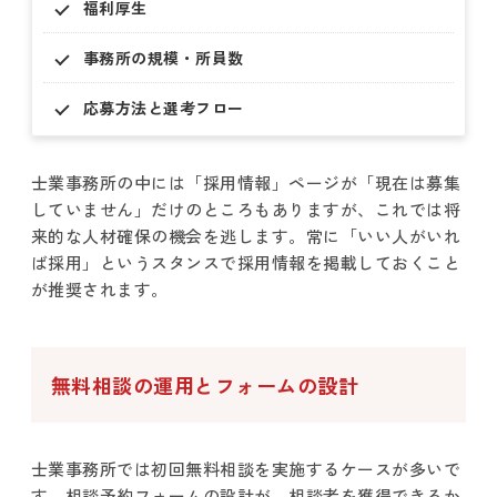
福利厚生
事務所の規模・所員数
応募方法と選考フロー
士業事務所の中には「採用情報」ページが「現在は募集
していません」だけのところもありますが、これでは将
来的な人材確保の機会を逃します。常に「いい人がいれ
ば採用」というスタンスで採用情報を掲載しておくこと
が推奨されます。
無料相談の運用とフォームの設計
士業事務所では初回無料相談を実施するケースが多いで
す。相談予約フォームの設計が、相談者を獲得できるか