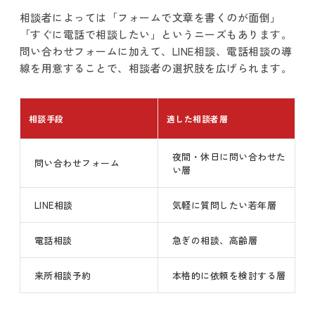
相談者によっては「フォームで文章を書くのが面倒」
「すぐに電話で相談したい」というニーズもあります。
問い合わせフォームに加えて、LINE相談、電話相談の導
線を用意することで、相談者の選択肢を広げられます。
相談手段
適した相談者層
夜間・休日に問い合わせた
問い合わせフォーム
い層
LINE相談
気軽に質問したい若年層
電話相談
急ぎの相談、高齢層
来所相談予約
本格的に依頼を検討する層