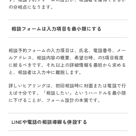
の分岐点になります。
相談フォームは入力項目を最小限にする
相談予約フォームの入力項目は、氏名、電話番号、メー
ルアドレス、相談内容の概要、希望日時、の5項目程度
に絞るべきです。それ以上の詳細情報を最初から求める
と、相談者は入力中に離脱します。
詳しいヒアリングは、初回相談時に対面または電話で行
えば十分です。「相談したい」というハードルを最小限
に下げることが、フォーム設計の本質です。
LINEや電話の相談導線も併設する