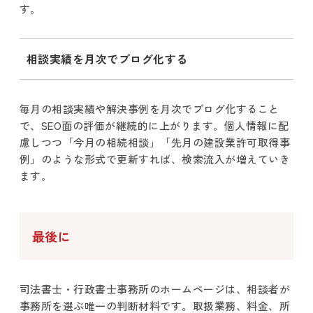
す。
相談実績を月次でブログ化する
毎月の相談実績や解決事例を月次でブログ化すること
で、SEO面の評価が継続的に上がります。個人情報に配
慮しつつ「今月の相続相談」「先月の建設業許可取得事
例」のような形式で更新すれば、検索流入が増えていき
ます。
最後に
司法書士・行政書士事務所のホームページは、相談者が
事務所を選ぶ唯一の判断材料です。取扱業務、料金、所