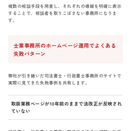
複数の相談手段を用意し、それぞれの導線を明確に表示
することで、相談者を取りこぼさない事務所になりま
す。
士業事務所のホームページ運用でよくある
失敗パターン
弊社が引き継いだ司法書士・行政書士事務所のサイトで
実際に見てきた失敗事例を共有します。
取扱業務ページが10年前のままで法改正が反映され
ていない