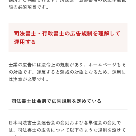
限の必須項目です。
司法書士・行政書士の広告規制を理解して
運用する
士業の広告には法令上の規制があり、ホームページもそ
の対象です。違反すると懲戒の対象となるため、運用に
は注意が必要です。
司法書士は会則で広告規制を定めている
日本司法書士会連合会の会則および各単位会の会則で
は、司法書士の広告について以下のような規制を設けて