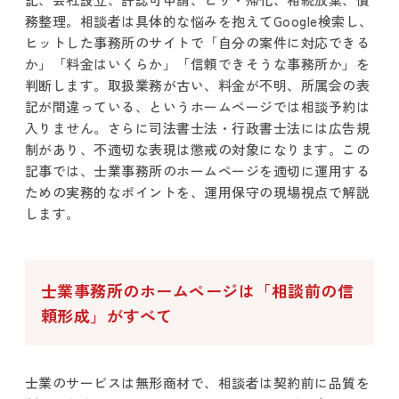
務整理。相談者は具体的な悩みを抱えてGoogle検索し、
ヒットした事務所のサイトで「自分の案件に対応できる
か」「料金はいくらか」「信頼できそうな事務所か」を
判断します。取扱業務が古い、料金が不明、所属会の表
記が間違っている、というホームページでは相談予約は
入りません。さらに司法書士法・行政書士法には広告規
制があり、不適切な表現は懲戒の対象になります。この
記事では、士業事務所のホームページを適切に運用する
ための実務的なポイントを、運用保守の現場視点で解説
します。
士業事務所のホームページは「相談前の信
頼形成」がすべて
士業のサービスは無形商材で、相談者は契約前に品質を