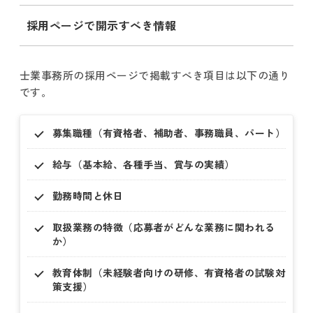
採用ページで開示すべき情報
士業事務所の採用ページで掲載すべき項目は以下の通り
です。
募集職種（有資格者、補助者、事務職員、パート）
給与（基本給、各種手当、賞与の実績）
勤務時間と休日
取扱業務の特徴（応募者がどんな業務に関われる
か）
教育体制（未経験者向けの研修、有資格者の試験対
策支援）