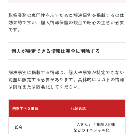
取扱業務の専門性を示すために解決事例を掲載するのは
効果的ですが、個人情報保護の観点で細心の注意が必要
です。
個人が特定できる情報は完全に削除する
解決事例に掲載する情報は、個人や事案が特定できない
範囲に限定する必要があります。具体的には以下の情報
は削除または匿名化してください。
削除すべき情報
代替表現
「Aさん」「相続人B様」
氏名
などのイニシャル化