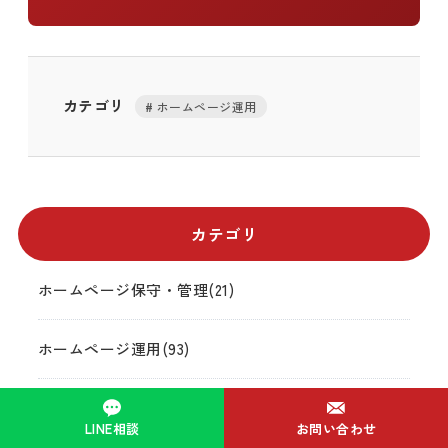
カテゴリ
ホームページ運用
カテゴリ
ホームページ保守・管理(21)
ホームページ運用(93)
トラブル・不具合対応(20)
LINE相談
お問い合わせ