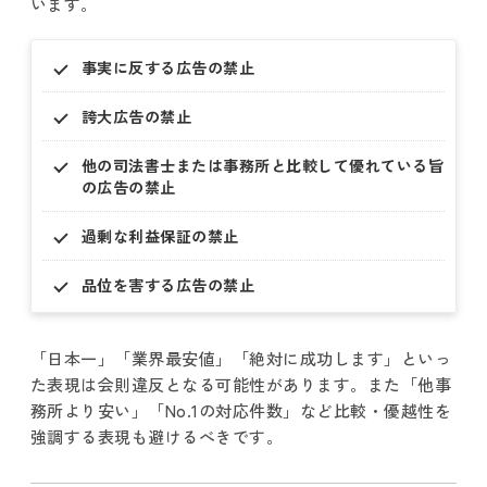
います。
事実に反する広告の禁止
誇大広告の禁止
他の司法書士または事務所と比較して優れている旨
の広告の禁止
過剰な利益保証の禁止
品位を害する広告の禁止
「日本一」「業界最安値」「絶対に成功します」といっ
た表現は会則違反となる可能性があります。また「他事
務所より安い」「No.1の対応件数」など比較・優越性を
強調する表現も避けるべきです。