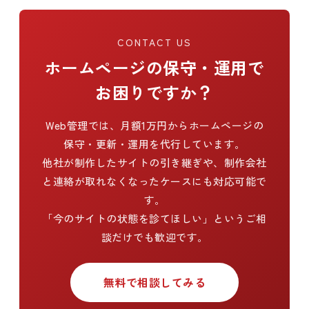
CONTACT US
ホームページの保守・運用で
お困りですか？
Web管理では、月額1万円からホームページの
保守・更新・運用を代行しています。
他社が制作したサイトの引き継ぎや、制作会社
と連絡が取れなくなったケースにも対応可能で
す。
「今のサイトの状態を診てほしい」というご相
談だけでも歓迎です。
無料で相談してみる