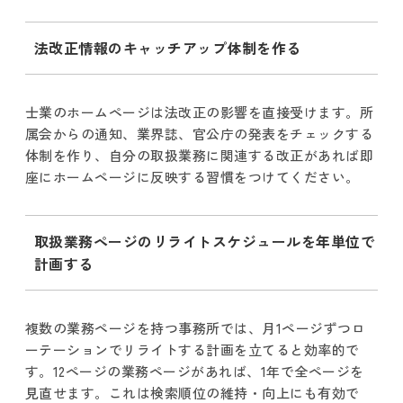
法改正情報のキャッチアップ体制を作る
士業のホームページは法改正の影響を直接受けます。所
属会からの通知、業界誌、官公庁の発表をチェックする
体制を作り、自分の取扱業務に関連する改正があれば即
座にホームページに反映する習慣をつけてください。
取扱業務ページのリライトスケジュールを年単位で
計画する
複数の業務ページを持つ事務所では、月1ページずつロ
ーテーションでリライトする計画を立てると効率的で
す。12ページの業務ページがあれば、1年で全ページを
見直せます。これは検索順位の維持・向上にも有効で