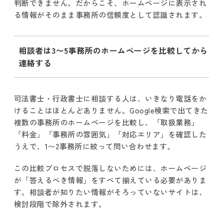
判断できません。だからこそ、ホームページに表示され
る情報がそのまま事務所の信頼度として認識されます。
相談者は3〜5事務所のホームページを比較してから
連絡する
司法書士・行政書士に相談する人は、いきなり電話をか
けることはほとんどありません。Google検索で出てきた
複数の事務所のホームページを比較し、「取扱業務」
「料金」「事務所の雰囲気」「対応エリア」を確認した
うえで、1〜2事務所に絞って問い合わせます。
この比較プロセスで脱落しないためには、ホームページ
が「答えるべき情報」をすべて揃えている必要がありま
す。相談者が知りたい情報がそろっていないサイトは、
検討段階で除外されます。