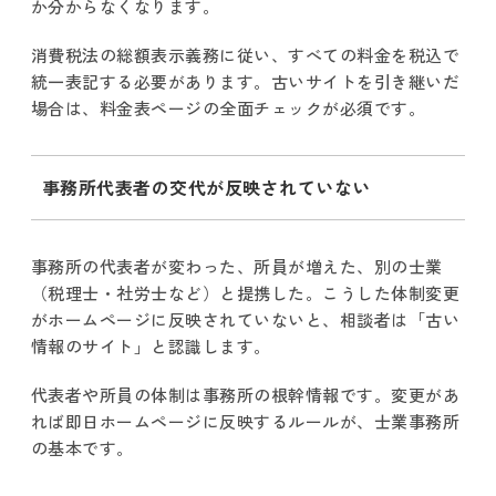
か分からなくなります。
消費税法の総額表示義務に従い、すべての料金を税込で
統一表記する必要があります。古いサイトを引き継いだ
場合は、料金表ページの全面チェックが必須です。
事務所代表者の交代が反映されていない
事務所の代表者が変わった、所員が増えた、別の士業
（税理士・社労士など）と提携した。こうした体制変更
がホームページに反映されていないと、相談者は「古い
情報のサイト」と認識します。
代表者や所員の体制は事務所の根幹情報です。変更があ
れば即日ホームページに反映するルールが、士業事務所
の基本です。