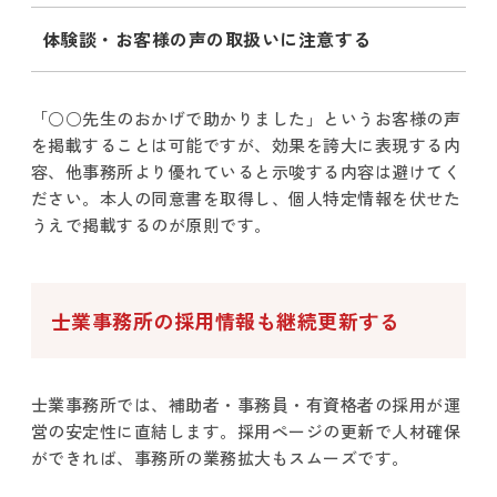
体験談・お客様の声の取扱いに注意する
「○○先生のおかげで助かりました」というお客様の声
を掲載することは可能ですが、効果を誇大に表現する内
容、他事務所より優れていると示唆する内容は避けてく
ださい。本人の同意書を取得し、個人特定情報を伏せた
うえで掲載するのが原則です。
士業事務所の採用情報も継続更新する
士業事務所では、補助者・事務員・有資格者の採用が運
営の安定性に直結します。採用ページの更新で人材確保
ができれば、事務所の業務拡大もスムーズです。