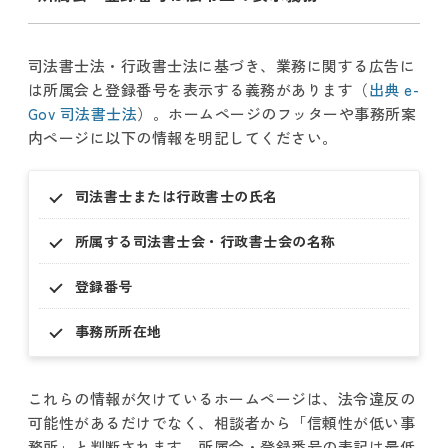
司法書士法・行政書士法に基づき、業務に関する広告に
は所属会と登録番号を表示する義務があります（
出典 e-
Gov 司法書士法
）。ホームページのフッターや事務所案
内ページに以下の情報を明記してください。
司法書士または行政書士の氏名
所属する司法書士会・行政書士会の名称
登録番号
事務所所在地
これらの情報が欠けているホームページは、法令違反の
可能性があるだけでなく、相談者から「信頼性が低い事
務所」と判断されます。所属会・登録番号の表記は最低