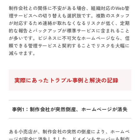
制作会社との関係に不安がある場合、組織対応のWeb管
理サービスへの切り替えも選択肢です。複数のスタッフ
が対応するため連絡が取れなくなるリスクが低く、定期
的な報告とバックアップが標準サービスに含まれること
が多いです。ビジネスに不可欠なホームページなら、信
頼できる管理サービスと契約することでリスクを大幅に
減らせます。
実際にあったトラブル事例と解決の記録
事例1：制作会社が突然倒産、ホームページが消失
ある小売店が、制作会社の突然の倒産により、ホームペ
ージが完全に消失しました。ドメインもサーバーも制作