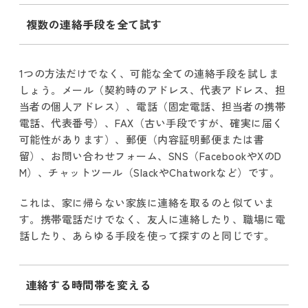
複数の連絡手段を全て試す
1つの方法だけでなく、可能な全ての連絡手段を試しま
しょう。メール（契約時のアドレス、代表アドレス、担
当者の個人アドレス）、電話（固定電話、担当者の携帯
電話、代表番号）、FAX（古い手段ですが、確実に届く
可能性があります）、郵便（内容証明郵便または書
留）、お問い合わせフォーム、SNS（FacebookやXのD
M）、チャットツール（SlackやChatworkなど）です。
これは、家に帰らない家族に連絡を取るのと似ていま
す。携帯電話だけでなく、友人に連絡したり、職場に電
話したり、あらゆる手段を使って探すのと同じです。
連絡する時間帯を変える