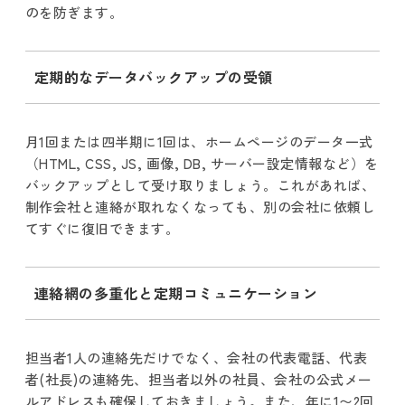
のを防ぎます。
定期的なデータバックアップの受領
月1回または四半期に1回は、ホームページのデータ一式
（HTML, CSS, JS, 画像, DB, サーバー設定情報など）を
バックアップとして受け取りましょう。これがあれば、
制作会社と連絡が取れなくなっても、別の会社に依頼し
てすぐに復旧できます。
連絡網の多重化と定期コミュニケーション
担当者1人の連絡先だけでなく、会社の代表電話、代表
者(社長)の連絡先、担当者以外の社員、会社の公式メー
ルアドレスも確保しておきましょう。また、年に1〜2回