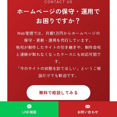
CONTACT US
ホームページの保守・運用で
お困りですか？
Web管理では、月額1万円からホームページの
保守・更新・運用を代行しています。
他社が制作したサイトの引き継ぎや、制作会社
と連絡が取れなくなったケースにも対応可能で
す。
「今のサイトの状態を診てほしい」というご相
談だけでも歓迎です。
無料で相談してみる
LINE相談
お問い合わせ