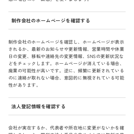
制作会社のホームページを確認する
制作会社のホームページを確認し、ホームページが表示
されるか、最新のお知らせや更新情報、営業時間や休業
日の変更、移転や連絡先の変更情報、SNSの更新状況な
どをチェックします。ホームページが消えている場合、
廃業の可能性が高いです。逆に、頻繁に更新されている
のに連絡が取れない場合、意図的に無視されている可能
性があります。
法人登記情報を確認する
会社が実在するか、代表者や所在地に変更がないかを確