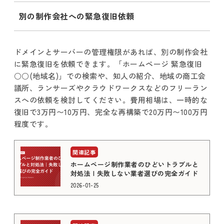
別の制作会社への緊急復旧依頼
ドメインとサーバーの管理権限があれば、別の制作会社
に緊急復旧を依頼できます。「ホームページ 緊急復旧
○○(地域名)」での検索や、知人の紹介、地域の商工会
議所、ランサーズやクラウドワークスなどのフリーラン
スへの依頼を検討してください。費用相場は、一時的な
復旧で3万円〜10万円、完全な再構築で20万円〜100万円
程度です。
ホームページ制作業者のひどいトラブルと
対処法 | 失敗しない業者選びの完全ガイド
2026-01-25