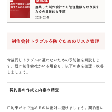
廃業した制作会社から管理権限を取り戻す
ための具体的な手順
2026-02-18
制作会社トラブルを防ぐためのリスク管理
今後同じトラブルに遭わないための予防策を解説しま
す。既に制作会社がいる場合も、以下の点を確認・改善
しましょう。
契約書の作成と内容の精査
口約束だけで進めるのは絶対に避けましょう。契約書に