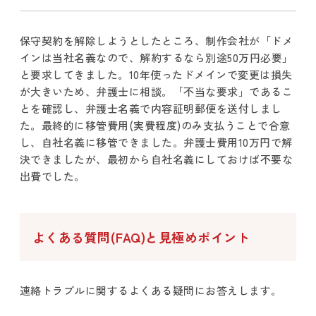
保守契約を解除しようとしたところ、制作会社が「ドメ
インは当社名義なので、解約するなら別途50万円必要」
と要求してきました。10年使ったドメインで変更は損失
が大きいため、弁護士に相談。「不当な要求」であるこ
とを確認し、弁護士名義で内容証明郵便を送付しまし
た。最終的に移管費用(実費程度)のみ支払うことで合意
し、自社名義に移管できました。弁護士費用10万円で解
決できましたが、最初から自社名義にしておけば不要な
出費でした。
よくある質問(FAQ)と見極めポイント
連絡トラブルに関するよくある疑問にお答えします。