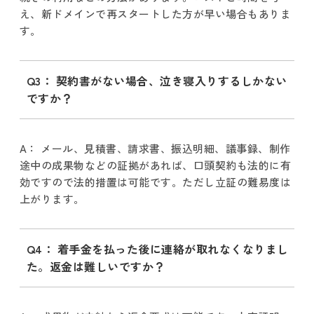
え、新ドメインで再スタートした方が早い場合もありま
す。
Q3： 契約書がない場合、泣き寝入りするしかない
ですか？
A： メール、見積書、請求書、振込明細、議事録、制作
途中の成果物などの証拠があれば、口頭契約も法的に有
効ですので法的措置は可能です。ただし立証の難易度は
上がります。
Q4： 着手金を払った後に連絡が取れなくなりまし
た。返金は難しいですか？