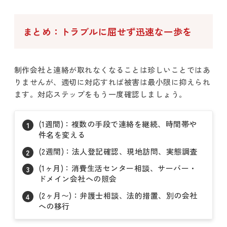
まとめ：トラブルに屈せず迅速な一歩を
制作会社と連絡が取れなくなることは珍しいことではあ
りませんが、適切に対応すれば被害は最小限に抑えられ
ます。対応ステップをもう一度確認しましょう。
(1週間)：複数の手段で連絡を継続、時間帯や
件名を変える
(2週間)：法人登記確認、現地訪問、実態調査
(1ヶ月)：消費生活センター相談、サーバー・
ドメイン会社への照会
(2ヶ月〜)：弁護士相談、法的措置、別の会社
への移行