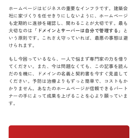
ホームページはビジネスの重要なインフラです。建築会
社に家づくりを任せきりにしないように、ホームページ
も定期的に進捗を確認し、関わることが大切です。最も
大切なのは
「ドメインとサーバーは自分で管理する」
と
いう原則です。これさえ守っていれば、最悪の事態は避
けられます。
もし今困っているなら、一人で悩まず専門家の力を借り
てください。また、今は問題なくても、この記事を読ん
だのを機に、ドメインの名義と契約書を今すぐ見直して
ください。予防は治療よりもずっと簡単で、コストもか
かりません。あなたのホームページが信頼できるパート
ナーの手によって成果を上げることを心より願っていま
す。