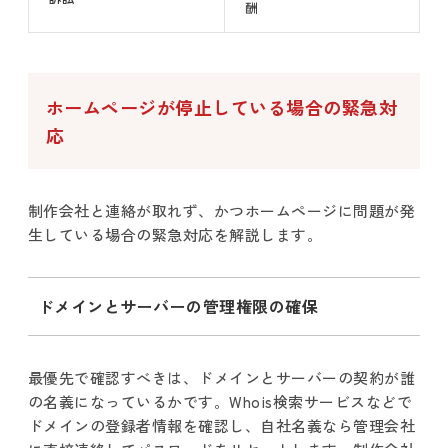
酬
ホームページが停止している場合の緊急対
応
制作会社と連絡が取れず、かつホームページに問題が発
生している場合の緊急対応を解説します。
ドメインとサーバーの管理権限の確保
最優先で確認すべきは、ドメインとサーバーの契約が誰
の名義になっているかです。Whois検索サービスなどで
ドメインの登録者情報を確認し、自社名義なら管理会社