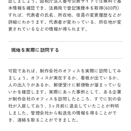
認しましょう。国税庁法人番号公表サイトでは無料で基
本情報を確認でき、法務局で登記簿謄本を取得(600円)
すれば、代表者の氏名、所在地、役員の変更履歴などが
詳細にわかります。代表者が変わっている、所在地が変
更されているなどの情報が得られます。
現地を実際に訪問する
可能であれば、制作会社のオフィスを実際に訪問してみ
ましょう。オフィスが実在するか、看板が出ているか、
人の出入りがあるか、郵便受けに郵便物が溜まっていな
いかを確認します。実際にあった事例として、ある企業
が制作会社のオフィスを訪問したところ、すでに別の会
社が入居しており、3ヶ月前に退去していたことが判明
しました。管理会社から転送先の情報を得ることがで
き、連絡を取ることができました。