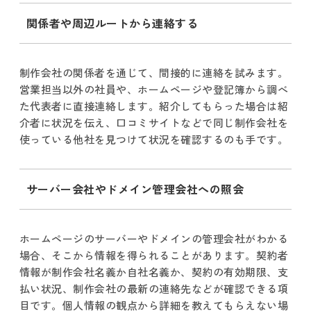
関係者や周辺ルートから連絡する
制作会社の関係者を通じて、間接的に連絡を試みます。
営業担当以外の社員や、ホームページや登記簿から調べ
た代表者に直接連絡します。紹介してもらった場合は紹
介者に状況を伝え、口コミサイトなどで同じ制作会社を
使っている他社を見つけて状況を確認するのも手です。
サーバー会社やドメイン管理会社への照会
ホームページのサーバーやドメインの管理会社がわかる
場合、そこから情報を得られることがあります。契約者
情報が制作会社名義か自社名義か、契約の有効期限、支
払い状況、制作会社の最新の連絡先などが確認できる項
目です。個人情報の観点から詳細を教えてもらえない場