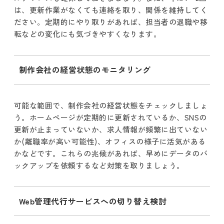
は、更新作業がなくても連絡を取り、関係を維持してく
ださい。定期的にやり取りがあれば、担当者の退職や移
転などの変化にも気づきやすくなります。
制作会社の経営状態のモニタリング
可能な範囲で、制作会社の経営状態をチェックしましょ
う。ホームページが定期的に更新されているか、SNSの
更新が止まっていないか、求人情報が頻繁に出ていない
か(離職率が高い可能性)、オフィスの様子に活気がある
かなどです。これらの兆候があれば、早めにデータのバ
ックアップを依頼するなど対策を取りましょう。
Web管理代行サービスへの切り替え検討