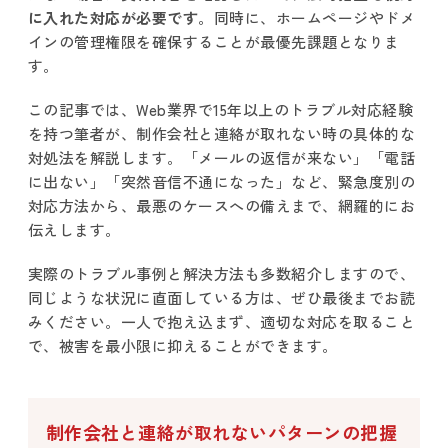
に入れた対応が必要です
。同時に、ホームページやドメ
インの管理権限を確保することが最優先課題となりま
す。
この記事では、Web業界で15年以上のトラブル対応経験
を持つ筆者が、制作会社と連絡が取れない時の具体的な
対処法を解説します。「メールの返信が来ない」「電話
に出ない」「突然音信不通になった」など、緊急度別の
対応方法から、最悪のケースへの備えまで、網羅的にお
伝えします。
実際のトラブル事例と解決方法も多数紹介しますので、
同じような状況に直面している方は、ぜひ最後までお読
みください。一人で抱え込まず、適切な対応を取ること
で、被害を最小限に抑えることができます。
制作会社と連絡が取れないパターンの把握