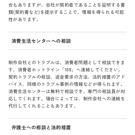
合もありますが、自社が契約者であることを証明する書
類(契約書など)を提示することで、情報を得られる可能
性があります。
消費生活センターへの相談
制作会社とのトラブルは、消費者問題として相談できま
す。消費者ホットライン「188」へ連絡してください。
契約トラブルの相談、返金要求の方法、法的措置のアド
バイス、同様のトラブル事例の情報などが得られます。
消費生活センターは無料で相談でき、専門の相談員が対
応してくれます。場合によっては、制作会社への連絡を
代行してくれることもあります。
弁護士への相談と法的措置