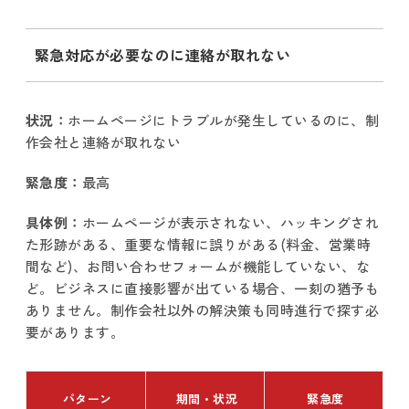
緊急対応が必要なのに連絡が取れない
状況：
ホームページにトラブルが発生しているのに、制
作会社と連絡が取れない
緊急度：
最高
具体例：
ホームページが表示されない、ハッキングされ
た形跡がある、重要な情報に誤りがある(料金、営業時
間など)、お問い合わせフォームが機能していない、な
ど。ビジネスに直接影響が出ている場合、一刻の猶予も
ありません。制作会社以外の解決策も同時進行で探す必
要があります。
パターン
期間・状況
緊急度